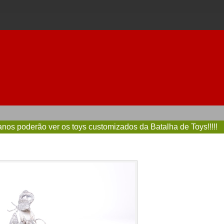
anos poderão ver os toys customizados da Batalha de Toys!!!!!