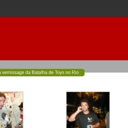
 vernissage da Batalha de Toys no Rio