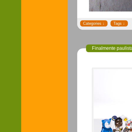
Finalmente paulist