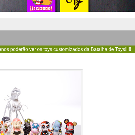
anos poderão ver os toys customizados da Batalha de Toys!!!!!