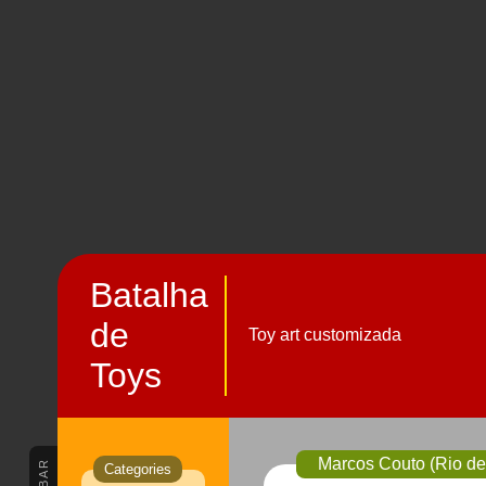
Batalha
de
Toy art customizada
Toys
Categories