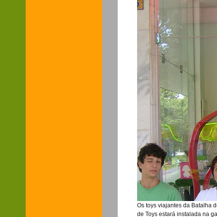
Os toys viajantes da Batalha d
de Toys estará instalada na ga