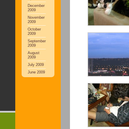
December
2009
November
2009
October
2009
September
2009
August
2009
July 2009
June 2009