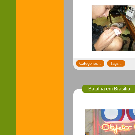
Batalha em Brasília