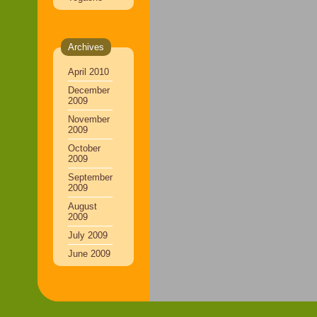
Archives
April 2010
December
2009
November
2009
October
2009
September
2009
August
2009
July 2009
June 2009